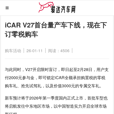
iCAR V27首台量产车下线，现在下
订零税购车
购车活动
26-01-11
阅读：4506
与此同时，V27开启限时盲订，即日起至2月28日，用户支
付2000元参与金，即可锁定iCAR全额承担购置税的零税
购车礼、抢先试驾礼，以及价值3000元的专属交车礼。
新车预计将于2026年第一季度国内正式上市，首批车型也
将启航发往中东地区市场，以中国智造实力开启全球市场