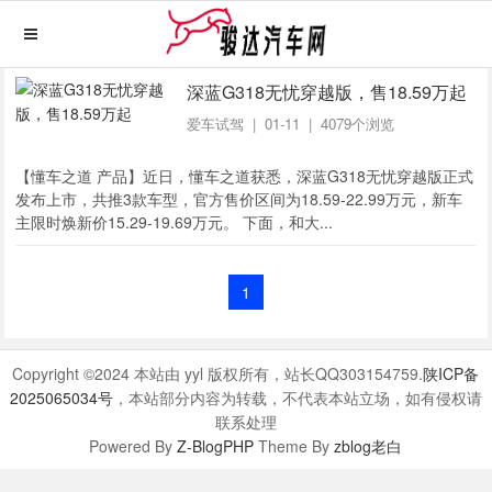
深蓝G318无忧穿越版，售18.59万起
爱车试驾
| 01-11 | 4079个浏览
【懂车之道 产品】近日，懂车之道获悉，深蓝G318无忧穿越版正式
发布上市，共推3款车型，官方售价区间为18.59-22.99万元，新车
主限时焕新价15.29-19.69万元。 下面，和大...
1
Copyright ©2024 本站由 yyl 版权所有，站长QQ303154759.
陕ICP备
2025065034号
，本站部分内容为转载，不代表本站立场，如有侵权请
联系处理
Powered By
Z-BlogPHP
Theme By
zblog老白