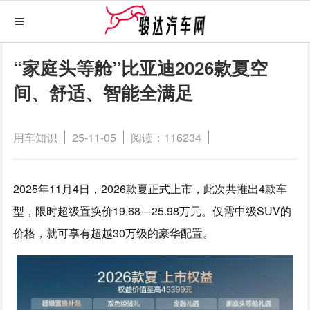
“家庭头等舱”比亚迪2026款夏空
间、舒适、智能全满足
用车知识
25-11-05
阅读：116234
2025年11月4日，2026款夏正式上市，此次共推出4款车
型，限时超级置换价19.68—25.98万元。仅需中级SUV的
价格，就可享有超越30万级的豪华配置。